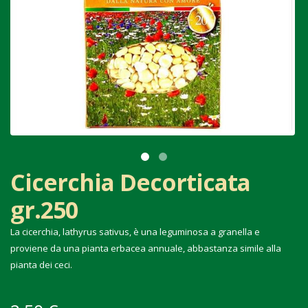
Cicerchia Decorticata
gr.250
La cicerchia, lathyrus sativus, è una leguminosa a granella e
proviene da una pianta erbacea annuale, abbastanza simile alla
pianta dei ceci.