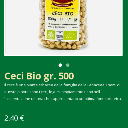
Ceci Bio gr. 500
Il cece è una pianta erbacea della famiglia delle Fabaceae. I semi di
questa pianta sono i ceci, legumi ampiamente usati nell
´alimentazione umana che rappresentano un´ottima fonte proteica.
2.40 €